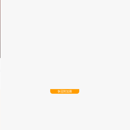
争冠附加赛