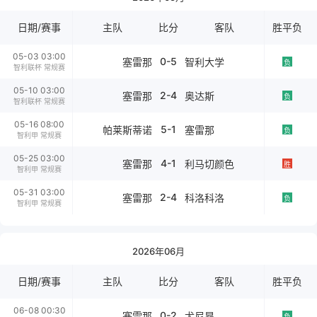
日期/赛事
主队
比分
客队
胜平负
05-03 03:00
0-5
塞雷那
智利大学
负
智利联杯 常规赛
05-10 03:00
2-4
塞雷那
奥达斯
负
智利联杯 常规赛
05-16 08:00
5-1
帕莱斯蒂诺
塞雷那
负
智利甲 常规赛
05-25 03:00
4-1
塞雷那
利马切颜色
胜
智利甲 常规赛
05-31 03:00
2-4
塞雷那
科洛科洛
负
智利甲 常规赛
2026年06月
日期/赛事
主队
比分
客队
胜平负
06-08 00:30
0-2
塞雷那
尤尼昂
负