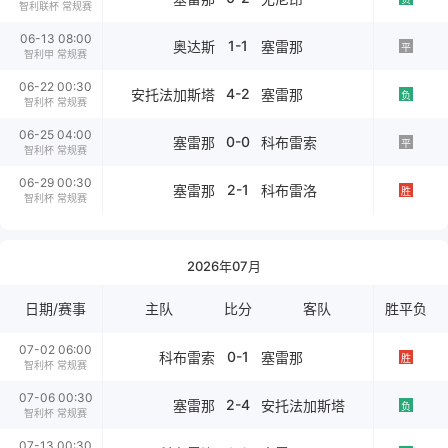
智利联杯 常规赛
06-13 08:00
1-1
奥达斯
塞雷那
平
智利甲 常规赛
06-22 00:30
4-2
安托法加斯塔
塞雷那
负
智利杯 常规赛
06-25 04:00
0-0
塞雷那
科布雷索
平
智利杯 常规赛
06-29 00:30
2-1
塞雷那
科布雷洛
胜
智利杯 常规赛
2026年07月
日期/赛事
主队
比分
客队
胜平负
07-02 06:00
0-1
科布雷索
塞雷那
胜
智利杯 常规赛
07-06 00:30
2-4
塞雷那
安托法加斯塔
负
智利杯 常规赛
07-13 00:30