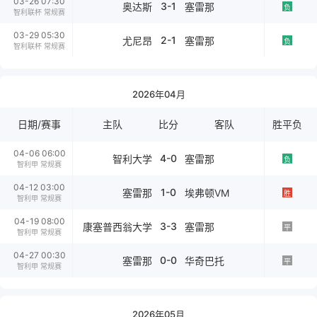
03-26 07:30
3-1
奥达斯
塞雷那
负
智利联杯 常规赛
03-29 05:30
2-1
尤尼昂
塞雷那
负
智利联杯 常规赛
2026年04月
日期/赛事
主队
比分
客队
胜平负
04-06 06:00
4-0
智利大学
塞雷那
负
智利甲 常规赛
04-12 03:00
1-0
塞雷那
埃弗顿VM
胜
智利甲 常规赛
04-19 08:00
3-3
康塞普西翁大学
塞雷那
平
智利甲 常规赛
04-27 00:30
0-0
塞雷那
华奇巴托
平
智利甲 常规赛
2026年05月