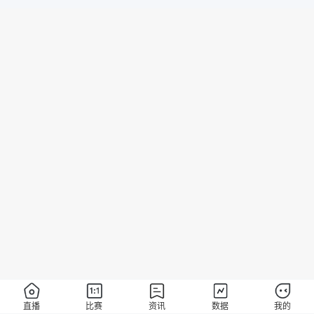
直播
比赛
资讯
数据
我的