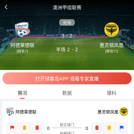
澳洲甲组联赛
完场
3 - 2
阿德莱德联
惠灵顿凤凰
半场 2 - 2
[排名7]
[排名11]
打开球客岛APP 观看专家直播
赛况
数据
爆料
阿德莱德联
惠灵顿凤凰
射正球门
0
0
射偏球门