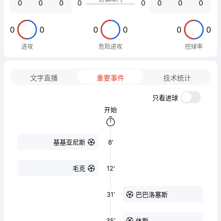
0
0
0
0
0
0
0
0
0
0
0
0
0
0
进攻
危险进攻
控球率
文字直播
重要事件
技术统计
只看进球
开始
8'
基基亚尼斯
12'
毛克
31'
巴巴洛塞斯
35'
休斯